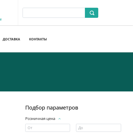
ы
ДОСТАВКА
КОНТАКТЫ
Подбор параметров
Розничная цена