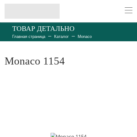
ТОВАР ДЕТАЛЬНО
Главная страница
Каталог
Monaco
Monaco 1154