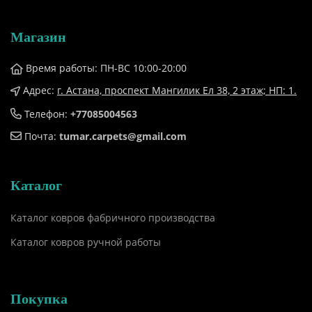
Магазин
Время работы: ПН-ВС 10:00-20:00
Адрес:
г. Астана, проспект Мангилик Ел 38, ​2 этаж; НП: 1.
Телефон:
+77085004563
Почта:
tumar.carpets@gmail.com
Каталог
Каталог ковров фабричного производства
Каталог ковров ручной работы
Покупка