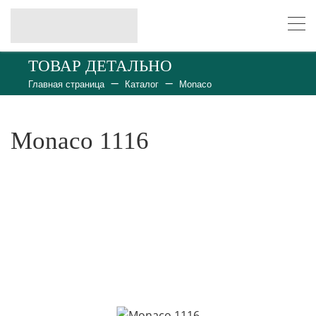
ТОВАР ДЕТАЛЬНО
Главная страница
Каталог
Monaco
Monaco 1116