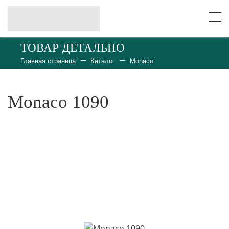
ТОВАР ДЕТАЛЬНО
Главная страница
Каталог
Monaco
Monaco 1090