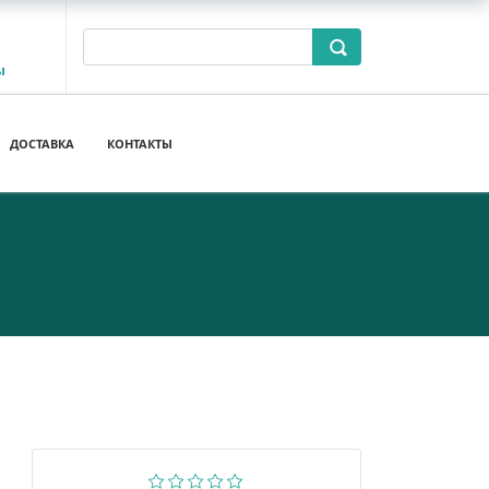
ы
ДОСТАВКА
КОНТАКТЫ