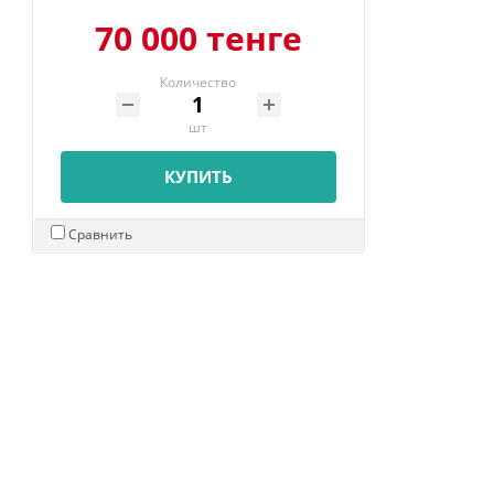
70 000 тенге
Количество
шт
КУПИТЬ
Сравнить