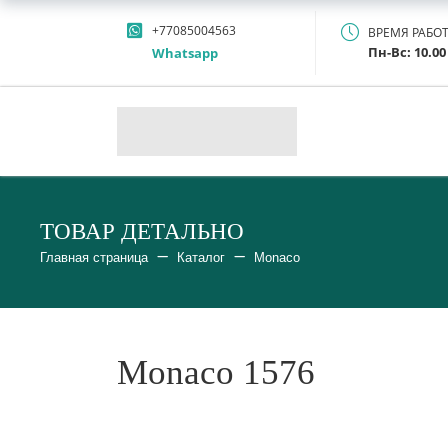
+77085004563
ВРЕМЯ РАБО
Пн-Вс: 10.00 
Whatsapp
ТОВАР ДЕТАЛЬНО
Главная страница
Каталог
Monaco
Monaco 1576