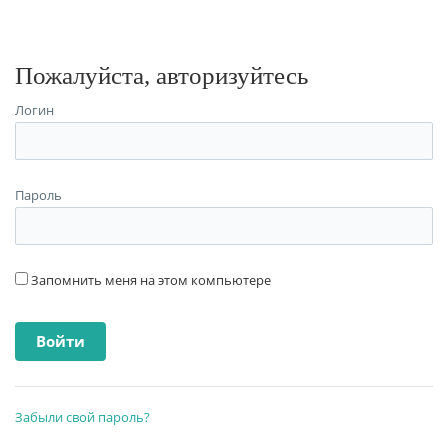
Пожалуйста, авторизуйтесь
Логин
Пароль
Запомнить меня на этом компьютере
Забыли свой пароль?