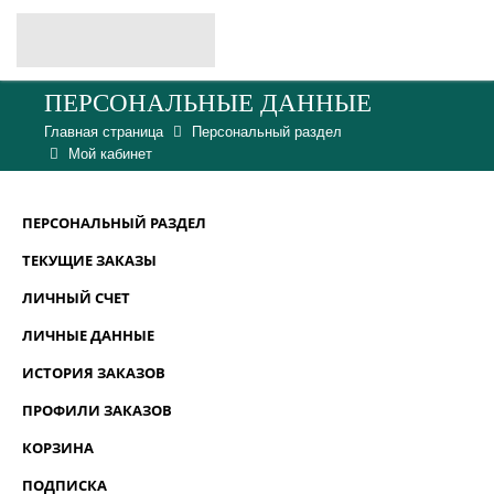
ПЕРСОНАЛЬНЫЕ ДАННЫЕ
Главная страница
Персональный раздел
Мой кабинет
ПЕРСОНАЛЬНЫЙ РАЗДЕЛ
ТЕКУЩИЕ ЗАКАЗЫ
ЛИЧНЫЙ СЧЕТ
ЛИЧНЫЕ ДАННЫЕ
ИСТОРИЯ ЗАКАЗОВ
ПРОФИЛИ ЗАКАЗОВ
КОРЗИНА
ПОДПИСКА