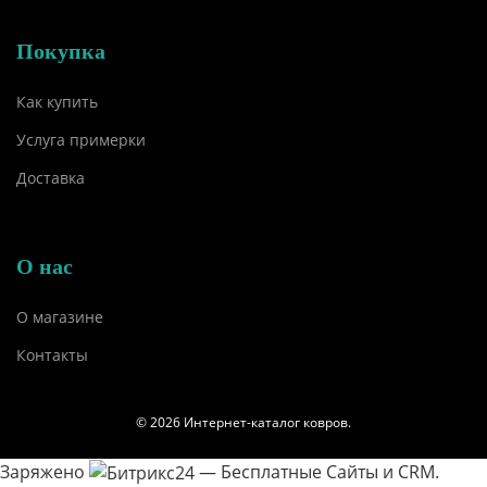
Покупка
Как купить
Услуга примерки
Доставка
О нас
О магазине
Контакты
© 2026 Интернет-каталог ковров.
Заряжено
— Бесплатные Сайты и CRM.