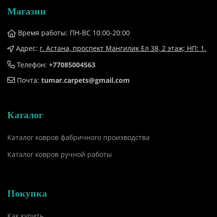
Магазин
Время работы: ПН-ВС 10:00-20:00
Адрес:
г. Астана, проспект Мангилик Ел 38, ​2 этаж; НП: 1.
Телефон:
+77085004563
Почта:
tumar.carpets@gmail.com
Каталог
Каталог ковров фабричного производства
Каталог ковров ручной работы
Покупка
Как купить