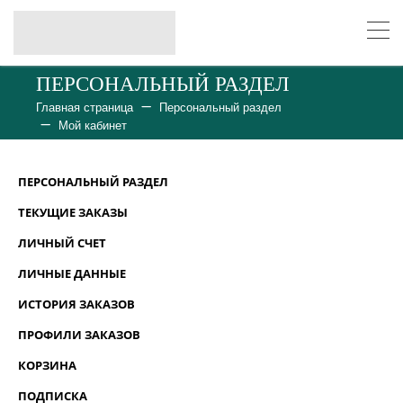
ПЕРСОНАЛЬНЫЙ РАЗДЕЛ
Главная страница
Персональный раздел
Мой кабинет
ПЕРСОНАЛЬНЫЙ РАЗДЕЛ
ТЕКУЩИЕ ЗАКАЗЫ
ЛИЧНЫЙ СЧЕТ
ЛИЧНЫЕ ДАННЫЕ
ИСТОРИЯ ЗАКАЗОВ
ПРОФИЛИ ЗАКАЗОВ
КОРЗИНА
ПОДПИСКА