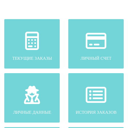
ТЕКУЩИЕ ЗАКАЗЫ
ЛИЧНЫЙ СЧЕТ
ЛИЧНЫЕ ДАННЫЕ
ИСТОРИЯ ЗАКАЗОВ