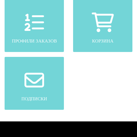
ПРОФИЛИ ЗАКАЗОВ
КОРЗИНА
ПОДПИСКИ