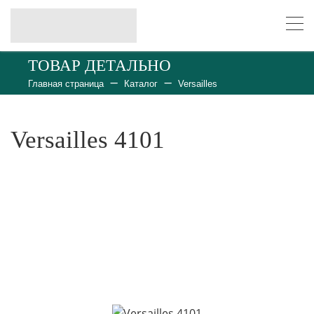
ТОВАР ДЕТАЛЬНО
Главная страница
Каталог
Versailles
Versailles 4101