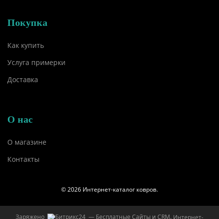
Покупка
Как купить
Услуга примерки
Доставка
О нас
О магазине
Контакты
© 2026 Интернет-каталог ковров.
Заряжено
— Бесплатные Сайты и CRM.
Интернет-