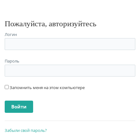
Пожалуйста, авторизуйтесь
Логин
Пароль
Запомнить меня на этом компьютере
Забыли свой пароль?