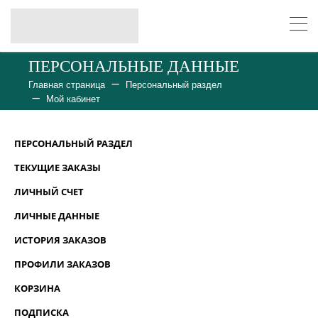
ПЕРСОНАЛЬНЫЕ ДАННЫЕ
Главная страница
Персональный раздел
Мой кабинет
ПЕРСОНАЛЬНЫЙ РАЗДЕЛ
ТЕКУЩИЕ ЗАКАЗЫ
ЛИЧНЫЙ СЧЕТ
ЛИЧНЫЕ ДАННЫЕ
ИСТОРИЯ ЗАКАЗОВ
ПРОФИЛИ ЗАКАЗОВ
КОРЗИНА
ПОДПИСКА