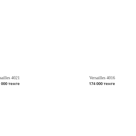
sailles 4021
Versailles 4016
 000 тенге
174 000 тенге