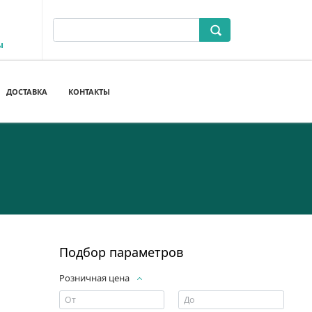
ы
ДОСТАВКА
КОНТАКТЫ
Подбор параметров
Розничная цена