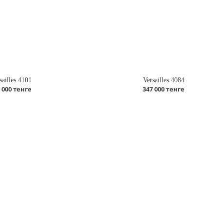
sailles 4101
Versailles 4084
 000 тенге
347 000 тенге