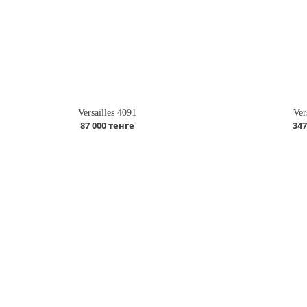
Versailles 4091
Ver
87 000 тенге
347