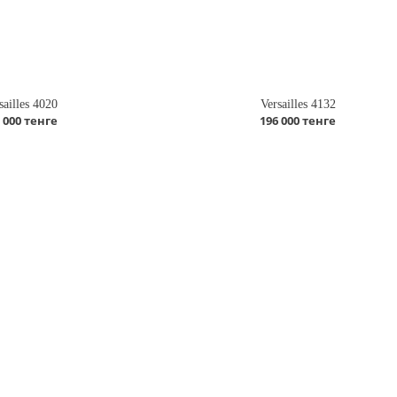
sailles 4020
Versailles 4132
 000 тенге
196 000 тенге