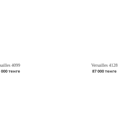
sailles 4099
Versailles 4128
 000 тенге
87 000 тенге