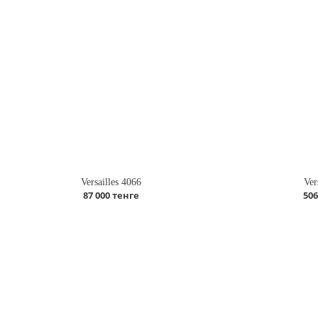
Versailles 4066
Ver
87 000 тенге
506