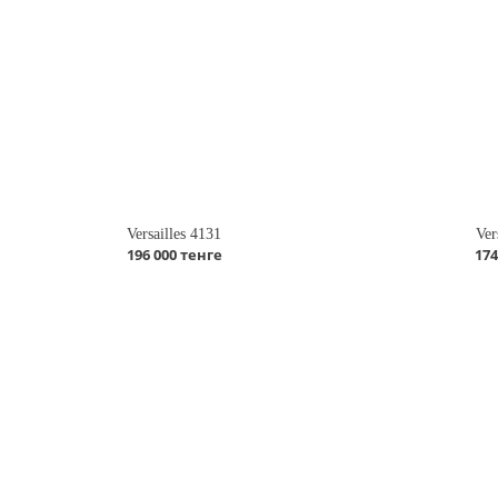
Versailles 4131
Ver
196 000 тенге
174