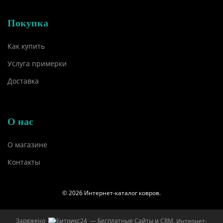
Покупка
Как купить
Услуга примерки
Доставка
О нас
О магазине
Контакты
© 2026 Интернет-каталог ковров.
Заряжено
— Бесплатные Сайты и CRM.
Интернет-