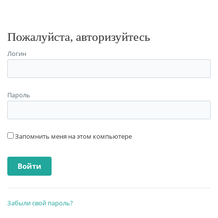
Пожалуйста, авторизуйтесь
Логин
Пароль
Запомнить меня на этом компьютере
Забыли свой пароль?