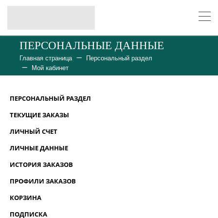
ПЕРСОНАЛЬНЫЕ ДАННЫЕ
Главная страница
Персональный раздел
Мой кабинет
ПЕРСОНАЛЬНЫЙ РАЗДЕЛ
ТЕКУЩИЕ ЗАКАЗЫ
ЛИЧНЫЙ СЧЕТ
ЛИЧНЫЕ ДАННЫЕ
ИСТОРИЯ ЗАКАЗОВ
ПРОФИЛИ ЗАКАЗОВ
КОРЗИНА
ПОДПИСКА