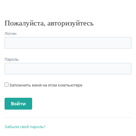
Пожалуйста, авторизуйтесь
Логин
Пароль
Запомнить меня на этом компьютере
Забыли свой пароль?