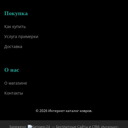
Покупка
Как купить
Услуга примерки
Доставка
О нас
О магазине
Контакты
© 2026 Интернет-каталог ковров.
Заряжено
— Бесплатные Сайты и CRM.
Интернет-