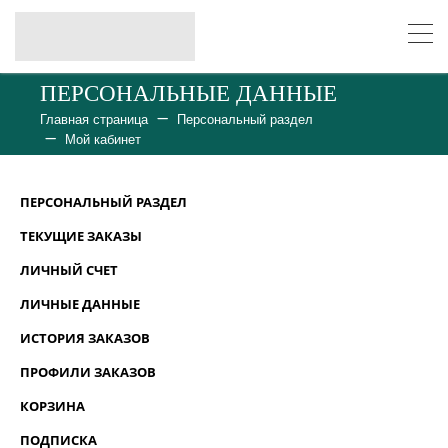
ПЕРСОНАЛЬНЫЕ ДАННЫЕ
Главная страница
Персональный раздел
Мой кабинет
ПЕРСОНАЛЬНЫЙ РАЗДЕЛ
ТЕКУЩИЕ ЗАКАЗЫ
ЛИЧНЫЙ СЧЕТ
ЛИЧНЫЕ ДАННЫЕ
ИСТОРИЯ ЗАКАЗОВ
ПРОФИЛИ ЗАКАЗОВ
КОРЗИНА
ПОДПИСКА